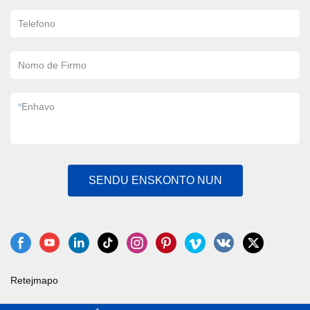
Telefono
Nomo de Firmo
*
Enhavo
SENDU ENSKONTO NUN
Retejmapo