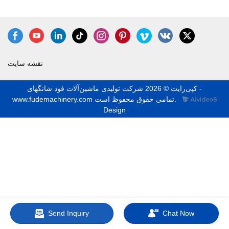
نقشه سایت
کپی‌رایت © 2026 شرکت تولیدی ماشین‌آلات فود شانگهای -
www.fudemachinery.com تمامی حقوق محفوظ است.
Design
Send Inquiry
Chat Now