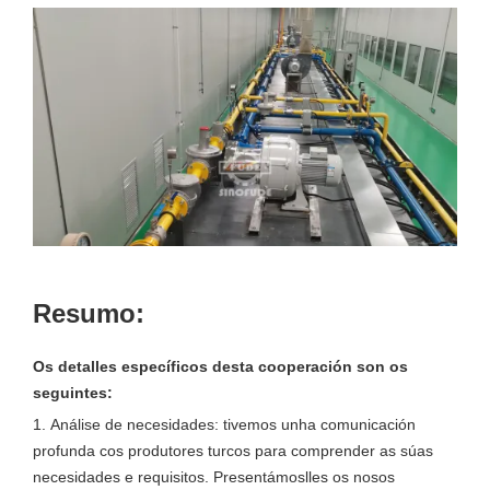
Resumo:
Os detalles específicos desta cooperación son os
seguintes:
1. Análise de necesidades: tivemos unha comunicación
profunda cos produtores turcos para comprender as súas
necesidades e requisitos. Presentámoslles os nosos