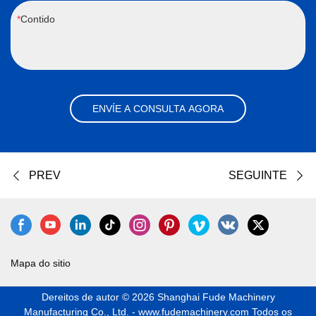
Contido
ENVÍE A CONSULTA AGORA
PREV
SEGUINTE
Mapa do sitio
Dereitos de autor © 2026 Shanghai Fude Machinery
Manufacturing Co., Ltd. - www.fudemachinery.com Todos os