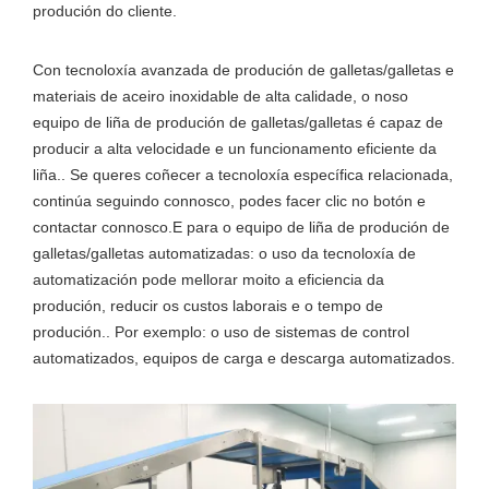
produción do cliente.
Con tecnoloxía avanzada de produción de galletas/galletas e
materiais de aceiro inoxidable de alta calidade, o noso
equipo de liña de produción de galletas/galletas é capaz de
producir a alta velocidade e un funcionamento eficiente da
liña.. Se queres coñecer a tecnoloxía específica relacionada,
continúa seguindo connosco, podes facer clic no botón e
contactar connosco.E para o equipo de liña de produción de
galletas/galletas automatizadas: o uso da tecnoloxía de
automatización pode mellorar moito a eficiencia da
produción, reducir os custos laborais e o tempo de
produción.. Por exemplo: o uso de sistemas de control
automatizados, equipos de carga e descarga automatizados.