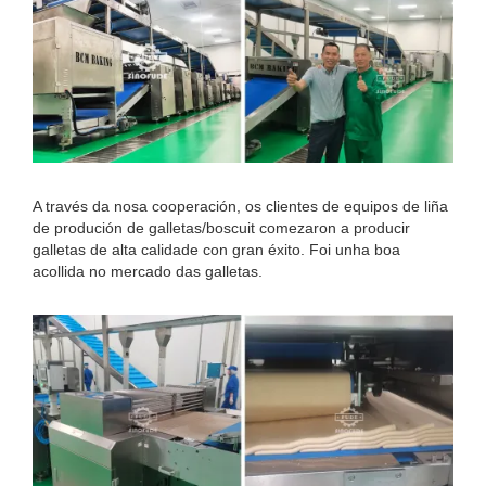
A través da nosa cooperación, os clientes de equipos de liña
de produción de galletas/boscuit comezaron a producir
galletas de alta calidade con gran éxito. Foi unha boa
acollida no mercado das galletas.