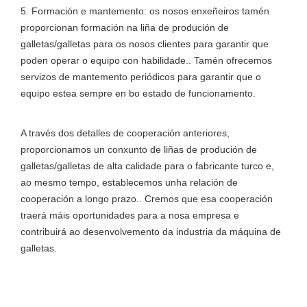
5. Formación e mantemento: os nosos enxeñeiros tamén
proporcionan formación na liña de produción de
galletas/galletas para os nosos clientes para garantir que
poden operar o equipo con habilidade.. Tamén ofrecemos
servizos de mantemento periódicos para garantir que o
equipo estea sempre en bo estado de funcionamento.
A través dos detalles de cooperación anteriores,
proporcionamos un conxunto de liñas de produción de
galletas/galletas de alta calidade para o fabricante turco e,
ao mesmo tempo, establecemos unha relación de
cooperación a longo prazo.. Cremos que esa cooperación
traerá máis oportunidades para a nosa empresa e
contribuirá ao desenvolvemento da industria da máquina de
galletas.