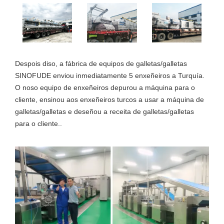
Despois diso, a fábrica de equipos de galletas/galletas
SINOFUDE enviou inmediatamente 5 enxeñeiros a Turquía.
O noso equipo de enxeñeiros depurou a máquina para o
cliente, ensinou aos enxeñeiros turcos a usar a máquina de
galletas/galletas e deseñou a receita de galletas/galletas
para o cliente..