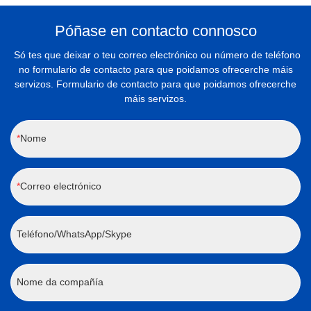
Póñase en contacto connosco
Só tes que deixar o teu correo electrónico ou número de teléfono
no formulario de contacto para que poidamos ofrecerche máis
servizos. Formulario de contacto para que poidamos ofrecerche
máis servizos.
Nome
Correo electrónico
Teléfono/WhatsApp/Skype
Nome da compañía