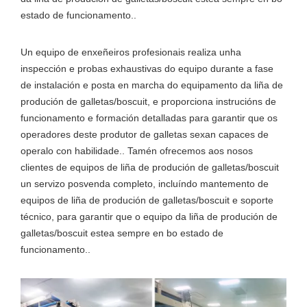
estado de funcionamento..
Un equipo de enxeñeiros profesionais realiza unha
inspección e probas exhaustivas do equipo durante a fase
de instalación e posta en marcha do equipamento da liña de
produción de galletas/boscuit, e proporciona instrucións de
funcionamento e formación detalladas para garantir que os
operadores deste produtor de galletas sexan capaces de
operalo con habilidade.. Tamén ofrecemos aos nosos
clientes de equipos de liña de produción de galletas/boscuit
un servizo posvenda completo, incluíndo mantemento de
equipos de liña de produción de galletas/boscuit e soporte
técnico, para garantir que o equipo da liña de produción de
galletas/boscuit estea sempre en bo estado de
funcionamento..