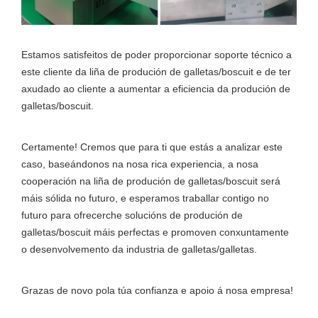
Estamos satisfeitos de poder proporcionar soporte técnico a
este cliente da liña de produción de galletas/boscuit e de ter
axudado ao cliente a aumentar a eficiencia da produción de
galletas/boscuit.
Certamente! Cremos que para ti que estás a analizar este
caso, baseándonos na nosa rica experiencia, a nosa
cooperación na liña de produción de galletas/boscuit será
máis sólida no futuro, e esperamos traballar contigo no
futuro para ofrecerche solucións de produción de
galletas/boscuit máis perfectas e promoven conxuntamente
o desenvolvemento da industria de galletas/galletas.
Grazas de novo pola túa confianza e apoio á nosa empresa!