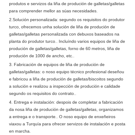
produtos e servizos da liña de produción de galletas/galletas
para comprender mellor as súas necesidades.
2.Solución personalizada: segundo os requisitos do produtor
turco, ofrecemos unha solución de liña de produción de
galletas/galletas personalizada con debuxos baseados na
planta do produtor turco.. Incluíndo varios equipos de liña de
produción de galletas/galletas, forno de 60 metros, liña de
produción de 1000 de ancho, etc..
3. Fabricación de equipos de liña de produción de
galletas/galletas: o noso equipo técnico profesional deseñou
e fabricou a liña de produción de galletas/biscoitos segundo
a solución e realizou a inspección de produción e calidade
segundo os requisitos do contrato..
4. Entrega e instalación: despois de completar a fabricación
da nosa liña de produción de galletas/galletas, organizamos
a entrega e o transporte.. O noso equipo de enxeñeiros
viaxou a Turquía para ofrecer servizos de instalación e posta
en marcha.