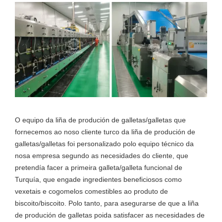
O equipo da liña de produción de galletas/galletas que
fornecemos ao noso cliente turco da liña de produción de
galletas/galletas foi personalizado polo equipo técnico da
nosa empresa segundo as necesidades do cliente, que
pretendía facer a primeira galleta/galleta funcional de
Turquía, que engade ingredientes beneficiosos como
vexetais e cogomelos comestibles ao produto de
biscoito/biscoito. Polo tanto, para asegurarse de que a liña
de produción de galletas poida satisfacer as necesidades de