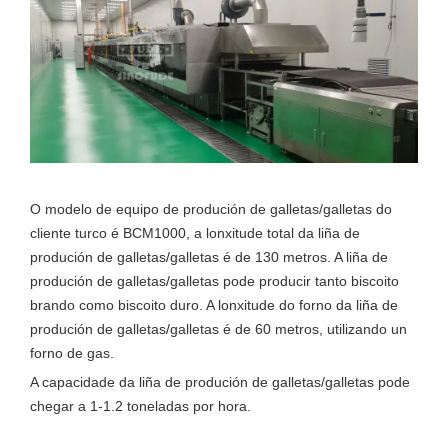
O modelo de equipo de produción de galletas/galletas do
cliente turco é BCM1000, a lonxitude total da liña de
produción de galletas/galletas é de 130 metros. A liña de
produción de galletas/galletas pode producir tanto biscoito
brando como biscoito duro. A lonxitude do forno da liña de
produción de galletas/galletas é de 60 metros, utilizando un
forno de gas.
A capacidade da liña de produción de galletas/galletas pode
chegar a 1-1.2 toneladas por hora.