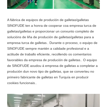
A fábrica de equipos de produción de galletas/galletas
SINOFUDE ten a honra de cooperar coa empresa turca de
galletas/galletas e proporcionar un conxunto completo de
solucións de liña de produción de galletas/galletas para a
empresa turca de galletas.. Durante o proceso, o equipo de
SINOFUDE sempre mantén a calidade profesional e a
actitude de traballo eficiente, recollendo os comentarios
favorables da empresa de produción de galletas.. O equipo
de SINOFUDE axudou á empresa de galletas a completar a
produción dun novo tipo de galletas, que se converteu no
primeiro fabricante de galletas en Turquía en producir
cookies funcionais..