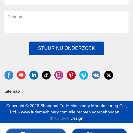
*
Inhoud
STUUR NU ONDERZOEK
Sitemap
Copyright © 2026 Shanghai Fude Machinery Manufacturing Co.,
Ltd. - www.fudemachinery.com Alle rechten voorbehouden.
Design