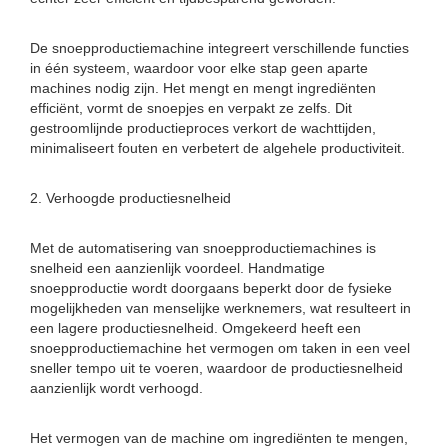
De snoepproductiemachine integreert verschillende functies
in één systeem, waardoor voor elke stap geen aparte
machines nodig zijn. Het mengt en mengt ingrediënten
efficiënt, vormt de snoepjes en verpakt ze zelfs. Dit
gestroomlijnde productieproces verkort de wachttijden,
minimaliseert fouten en verbetert de algehele productiviteit.
2. Verhoogde productiesnelheid
Met de automatisering van snoepproductiemachines is
snelheid een aanzienlijk voordeel. Handmatige
snoepproductie wordt doorgaans beperkt door de fysieke
mogelijkheden van menselijke werknemers, wat resulteert in
een lagere productiesnelheid. Omgekeerd heeft een
snoepproductiemachine het vermogen om taken in een veel
sneller tempo uit te voeren, waardoor de productiesnelheid
aanzienlijk wordt verhoogd.
Het vermogen van de machine om ingrediënten te mengen,