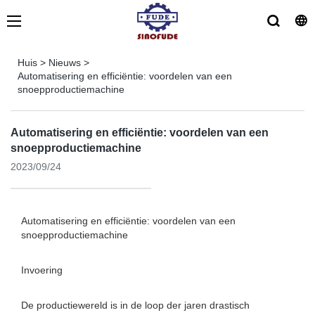
Huis
>
Nieuws
>
Automatisering en efficiëntie: voordelen van een
snoepproductiemachine
Automatisering en efficiëntie: voordelen van een
snoepproductiemachine
2023/09/24
Automatisering en efficiëntie: voordelen van een
snoepproductiemachine
Invoering
De productiewereld is in de loop der jaren drastisch