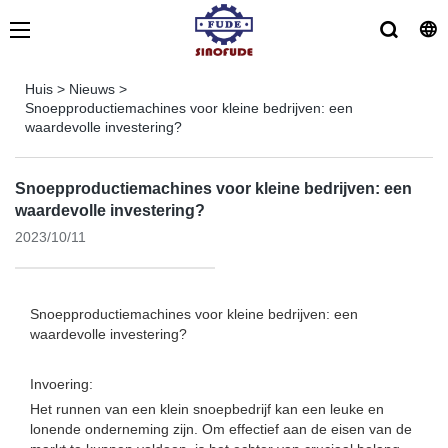
Huis
>
Nieuws
>
Snoepproductiemachines voor kleine bedrijven: een
waardevolle investering?
Snoepproductiemachines voor kleine bedrijven: een
waardevolle investering?
2023/10/11
Snoepproductiemachines voor kleine bedrijven: een
waardevolle investering?
Invoering:
Het runnen van een klein snoepbedrijf kan een leuke en
lonende onderneming zijn. Om effectief aan de eisen van de