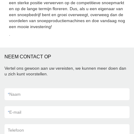
een sterke positie verwerven op de competitieve snoepmarkt
en op de lange termijn floreren. Dus, als u een eigenaar van
een snoepbedrijf bent en groei overweegt, overweeg dan de
voordelen van snoepproductiemachines en doe vandaag nog
een mooie investering!
.
NEEM CONTACT OP
Vertel ons gewoon aan uw vereisten, we kunnen meer doen dan
u zich kunt voorstellen.
*
Naam
*
E-mail
Telefoon