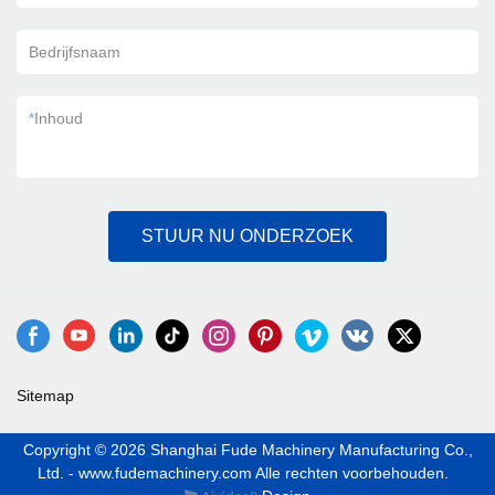
Bedrijfsnaam
*
Inhoud
STUUR NU ONDERZOEK
Sitemap
Copyright © 2026 Shanghai Fude Machinery Manufacturing Co.,
Ltd. - www.fudemachinery.com Alle rechten voorbehouden.