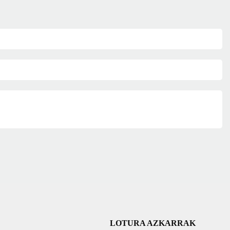
LOTURA AZKARRAK