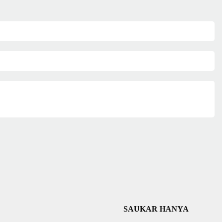
SAUKAR HANYA