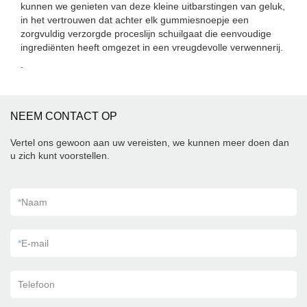
kunnen we genieten van deze kleine uitbarstingen van geluk,
in het vertrouwen dat achter elk gummiesnoepje een
zorgvuldig verzorgde proceslijn schuilgaat die eenvoudige
ingrediënten heeft omgezet in een vreugdevolle verwennerij.
.
NEEM CONTACT OP
Vertel ons gewoon aan uw vereisten, we kunnen meer doen dan
u zich kunt voorstellen.
*
Naam
*
E-mail
Telefoon