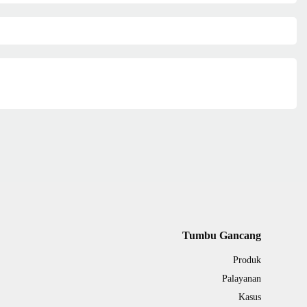
Tumbu Gancang
Produk
Palayanan
Kasus