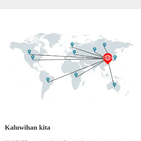
Kaluwihan kita