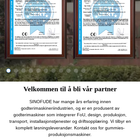
Velkommen til å bli vår partner
SINOFUDE har mange års erfaring innen
godterimaskineriindustrien, og er en produsent av
godterimaskiner som integrerer FoU, design, produksjon,
transport, installasjonstjenester og driftsopplæring. Vi tilbyr en
komplett løsningsleverandør. Kontakt oss for gummies-
produksjonsmaskiner.