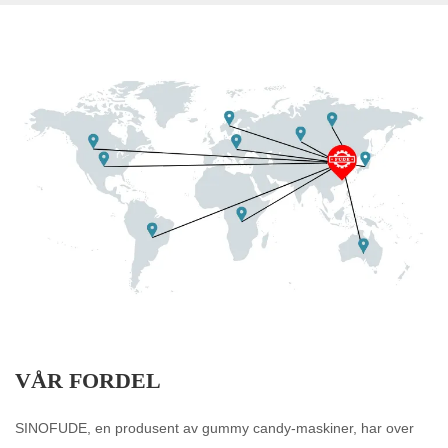
VÅR FORDEL
SINOFUDE, en produsent av gummy candy-maskiner, har over