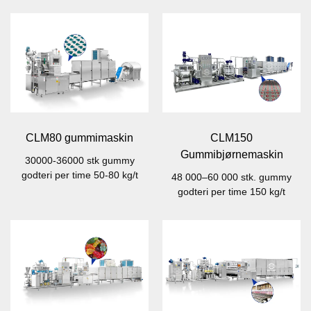
CLM80 gummimaskin
CLM150
Gummibjørnemaskin
30000-36000 stk gummy
godteri per time 50-80 kg/t
48 000–60 000 stk. gummy
godteri per time 150 kg/t