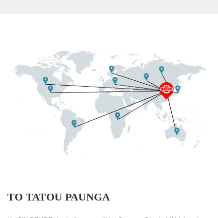
TO TATOU PAUNGA